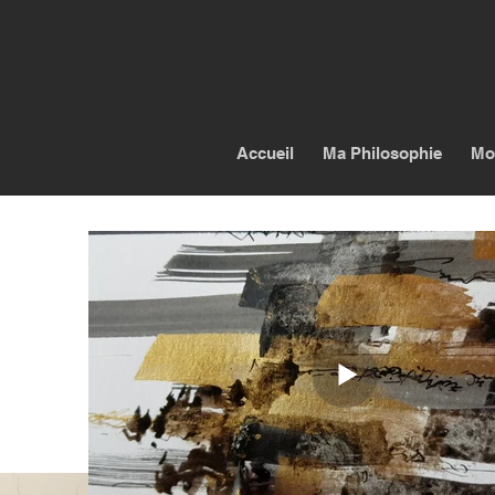
Accueil
Ma Philosophie
Mo