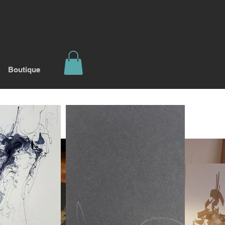
Boutique