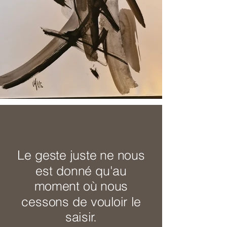
Le geste juste ne nous
est donné qu'au
moment où nous
cessons de vouloir le
saisir.